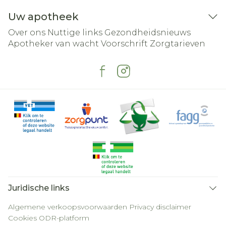
Uw apotheek
Over ons
Nuttige links
Gezondheidsnieuws
Apotheker van wacht
Voorschrift
Zorgtarieven
Juridische links
Algemene verkoopsvoorwaarden
Privacy disclaimer
Cookies
ODR-platform