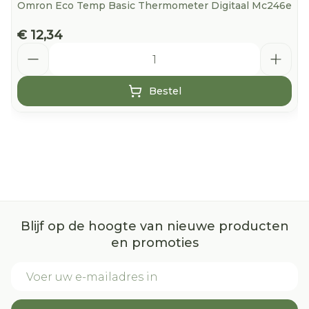
Omron Eco Temp Basic Thermometer Digitaal Mc246e
€ 12,34
Aantal
Bestel
Blijf op de hoogte van nieuwe producten
en promoties
E-mail adres