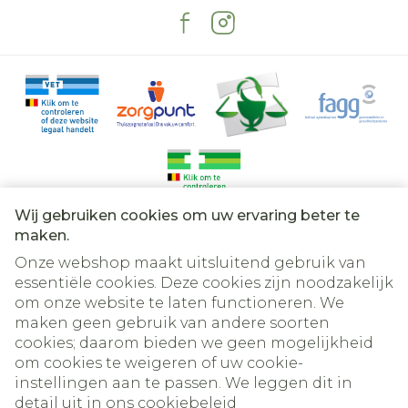
Wij gebruiken cookies om uw ervaring beter te
Juridische links
maken.
Onze webshop maakt uitsluitend gebruik van
essentiële cookies. Deze cookies zijn noodzakelijk
om onze website te laten functioneren. We
maken geen gebruik van andere soorten
cookies; daarom bieden we geen mogelijkheid
om cookies te weigeren of uw cookie-
instellingen aan te passen. We leggen dit in
detail uit in ons
cookiebeleid