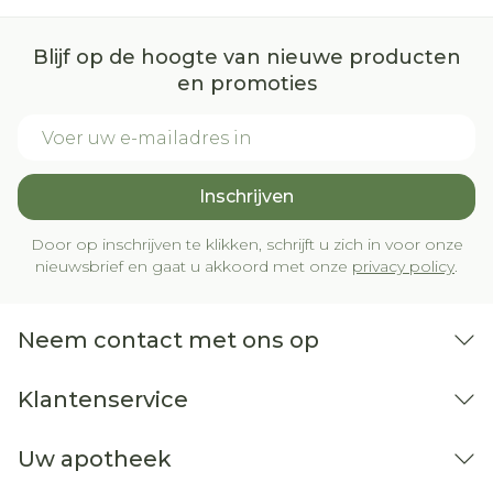
Blijf op de hoogte van nieuwe producten
en promoties
E-mail adres
Inschrijven
Door op inschrijven te klikken, schrijft u zich in voor onze
nieuwsbrief en gaat u akkoord met onze
privacy policy
.
Neem contact met ons op
Klantenservice
Uw apotheek