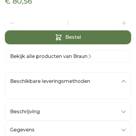
€ 80,56
Aantal
Bestel
Bekijk alle producten van Braun
Beschikbare leveringsmethoden
Beschrijving
Gegevens