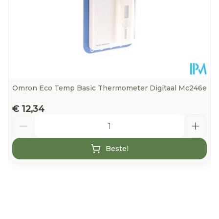
Omron Eco Temp Basic Thermometer Digitaal Mc246e
€ 12,34
Aantal
Bestel