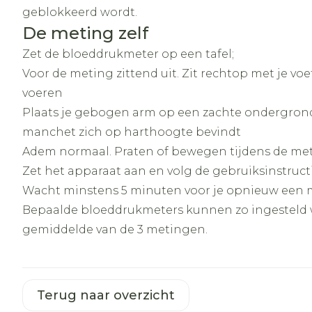
geblokkeerd wordt.
De meting zelf
Zet de bloeddrukmeter op een tafel;
Voor de meting zittend uit. Zit rechtop met je vo
voeren
Plaats je gebogen arm op een zachte ondergrond 
manchet zich op harthoogte bevindt
Adem normaal. Praten of bewegen tijdens de met
Zet het apparaat aan en volg de gebruiksinstruc
Wacht minstens 5 minuten voor je opnieuw een m
Bepaalde bloeddrukmeters kunnen zo ingesteld 
gemiddelde van de 3 metingen.
Terug naar overzicht