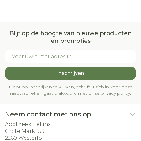
Blijf op de hoogte van nieuwe producten
en promoties
E-mail adres
Inschrijven
Door op inschrijven te klikken, schrijft u zich in voor onze
nieuwsbrief en gaat u akkoord met onze
privacy policy
.
Neem contact met ons op
Apotheek Hellinx
Grote Markt 56
2260
Westerlo