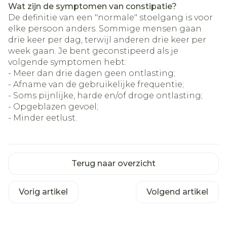
Wat zijn de symptomen van constipatie?
De definitie van een "normale" stoelgang is voor
elke persoon anders. Sommige mensen gaan
drie keer per dag, terwijl anderen drie keer per
week gaan. Je bent geconstipeerd als je
volgende symptomen hebt:
- Meer dan drie dagen geen ontlasting;
- Afname van de gebruikelijke frequentie;
- Soms pijnlijke, harde en/of droge ontlasting;
- Opgeblazen gevoel;
- Minder eetlust.
Terug naar overzicht
Vorig artikel
Volgend artikel