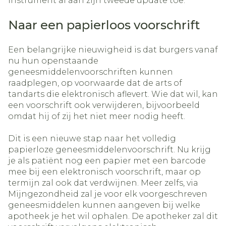
instrument al aan zijn tweede update toe.
Naar een papierloos voorschrift
Een belangrijke nieuwigheid is dat burgers vanaf
nu hun openstaande
geneesmiddelenvoorschriften kunnen
raadplegen, op voorwaarde dat de arts of
tandarts die elektronisch aflevert. Wie dat wil, kan
een voorschrift ook verwijderen, bijvoorbeeld
omdat hij of zij het niet meer nodig heeft.
Dit is een nieuwe stap naar het volledig
papierloze geneesmiddelenvoorschrift. Nu krijg
je als patiënt nog een papier met een barcode
mee bij een elektronisch voorschrift, maar op
termijn zal ook dat verdwijnen. Meer zelfs, via
Mijngezondheid zal je voor elk voorgeschreven
geneesmiddelen kunnen aangeven bij welke
apotheek je het wil ophalen. De apotheker zal dit