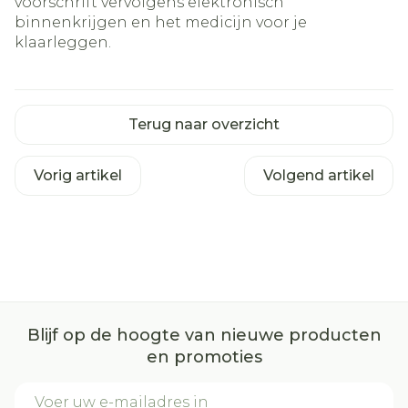
voorschrift vervolgens elektronisch
binnenkrijgen en het medicijn voor je
klaarleggen.
Terug naar overzicht
Vorig artikel
Volgend artikel
Blijf op de hoogte van nieuwe producten
en promoties
E-mail adres