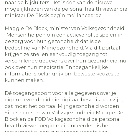
naar de bijsluiters. Het is één van de nieuwe
mogelijkheden van de personal health viewer die
minister De Block begin mei lanceerde.
Maggie De Block, minister van Volksgezondheid:
"Mensen helpen om een actieve rol te spelen in
de zorg voor hun gezondheid: dat is de
bedoeling van Mijngezondheid. Via dit portaal
krijgen ze snel en eenvoudig toegang tot
verschillende gegevens over hun gezondheid, nu
ook over hun medicatie. En toegankelijke
informatie is belangrijk om bewuste keuzes te
kunnen maken."
Dé toegangspoort voor alle gegevens over je
eigen gezondheid die digitaal beschikbaar zijn,
dat moet het portaal Mijngezondheid worden.
Sinds minister van Volksgezondheid Maggie De
Block en de FOD Volksgezondheid de personal
health viewer begin mei lanceerden, is het