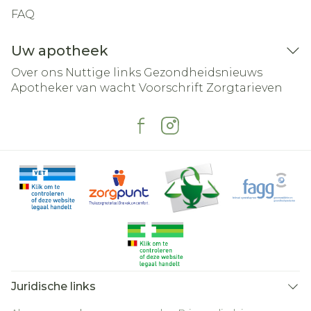
FAQ
Uw apotheek
Over ons
Nuttige links
Gezondheidsnieuws
Apotheker van wacht
Voorschrift
Zorgtarieven
Juridische links