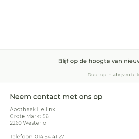
Blijf op de hoogte van nie
Door op inschrijven te k
Neem contact met ons op
Apotheek Hellinx
Grote Markt 56
2260
Westerlo
Telefoon:
014 54 41 27