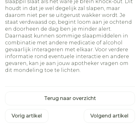
slaappil slaat als het ware je brein knock-out. Dit
houdt in dat je wel degelijk zal slapen, maar
daarom niet per se uitgerust wakker wordt. Je
staat verdwaasd op, begint loom aan je ochtend
en doorheen de dag ben je minder alert.
Daarnaast kunnen sommige slaapmiddelen in
combinatie met andere medicatie of alcohol
gevaarlijk interageren met elkaar. Voor verdere
informatie rond eventuele interactie en andere
gevaren, kan je aan jouw apotheker vragen om
dit mondeling toe te lichten.
Terug naar overzicht
Vorig artikel
Volgend artikel