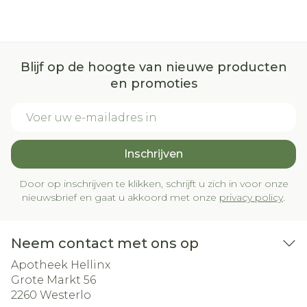
Blijf op de hoogte van nieuwe producten
en promoties
E-mail adres
Inschrijven
Door op inschrijven te klikken, schrijft u zich in voor onze
nieuwsbrief en gaat u akkoord met onze
privacy policy
.
Neem contact met ons op
Apotheek Hellinx
Grote Markt 56
2260
Westerlo