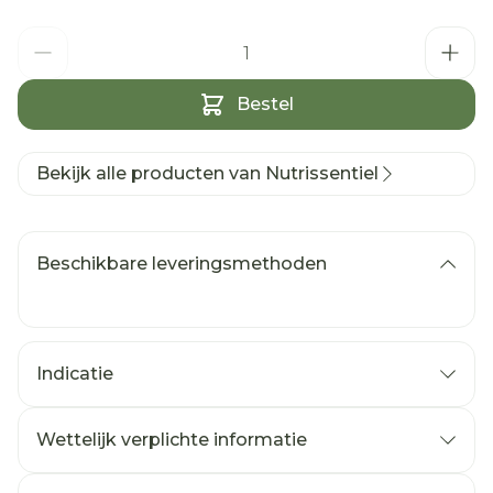
Aantal
Bestel
Bekijk alle producten van Nutrissentiel
Beschikbare leveringsmethoden
Indicatie
Wettelijk verplichte informatie