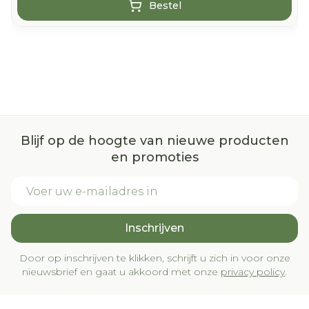
Bestel
Blijf op de hoogte van nieuwe producten
en promoties
E-mail adres
Inschrijven
Door op inschrijven te klikken, schrijft u zich in voor onze
nieuwsbrief en gaat u akkoord met onze
privacy policy
.