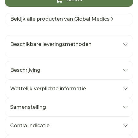
Bekijk alle producten van Global Medics
Beschikbare leveringsmethoden
Beschrijving
Wettelijk verplichte informatie
Samenstelling
Contra indicatie