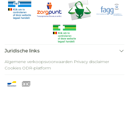
Juridische links
Algemene verkoopsvoorwaarden
Privacy disclaimer
Cookies
ODR-platform