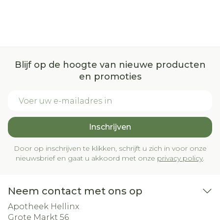
Blijf op de hoogte van nieuwe producten
en promoties
E-mail adres
Inschrijven
Door op inschrijven te klikken, schrijft u zich in voor onze
nieuwsbrief en gaat u akkoord met onze
privacy policy
.
Neem contact met ons op
Apotheek Hellinx
Grote Markt 56