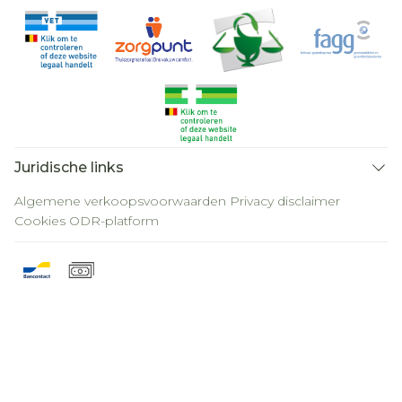
Juridische links
Algemene verkoopsvoorwaarden
Privacy disclaimer
Cookies
ODR-platform