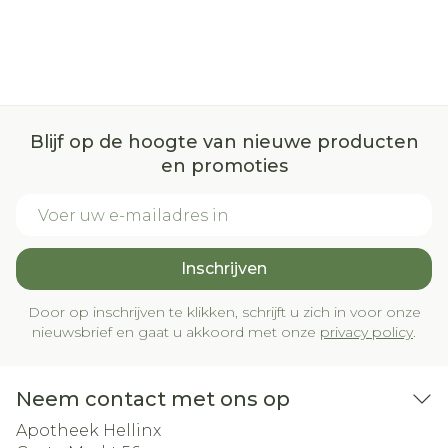
Blijf op de hoogte van nieuwe producten
en promoties
E-mail adres
Inschrijven
Door op inschrijven te klikken, schrijft u zich in voor onze
nieuwsbrief en gaat u akkoord met onze
privacy policy
.
Neem contact met ons op
Apotheek Hellinx