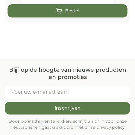
Bestel
Blijf op de hoogte van nieuwe producten
en promoties
E-mail adres
Inschrijven
Door op inschrijven te klikken, schrijft u zich in voor onze
nieuwsbrief en gaat u akkoord met onze
privacy policy
.