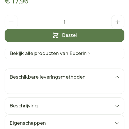
€ 17,96
Aantal
Bestel
Bekijk alle producten van Eucerin
Beschikbare leveringsmethoden
Beschrijving
Eigenschappen