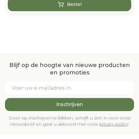
Bestel
Blijf op de hoogte van nieuwe producten
en promoties
E-mail adres
Inschrijven
Door op inschrijven te klikken, schrijft u zich in voor onze
nieuwsbrief en gaat u akkoord met onze
privacy policy
.