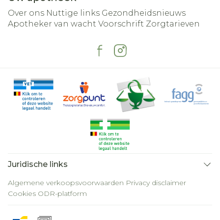
Over ons
Nuttige links
Gezondheidsnieuws
Apotheker van wacht
Voorschrift
Zorgtarieven
Juridische links
Algemene verkoopsvoorwaarden
Privacy disclaimer
Cookies
ODR-platform