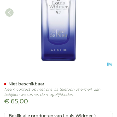
Widmer Eau Peau Parfum E
Niet beschikbaar
Neem contact op met ons via telefoon of e-mail, dan
bekijken we samen de mogelijkheden.
€ 65,00
Bekijk alle producten van Louis Widmer