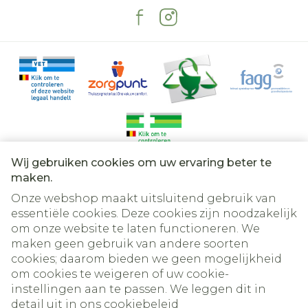
Wij gebruiken cookies om uw ervaring beter te
Juridische links
maken.
Onze webshop maakt uitsluitend gebruik van
essentiële cookies. Deze cookies zijn noodzakelijk
om onze website te laten functioneren. We
maken geen gebruik van andere soorten
cookies; daarom bieden we geen mogelijkheid
om cookies te weigeren of uw cookie-
instellingen aan te passen. We leggen dit in
detail uit in ons
cookiebeleid