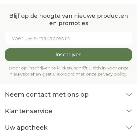
Blijf op de hoogte van nieuwe producten
en promoties
E-mail adres
Inschrijven
Door op inschrijven te klikken, schrijft u zich in voor onze
nieuwsbrief en gaat u akkoord met onze
privacy policy
.
Neem contact met ons op
Klantenservice
Uw apotheek