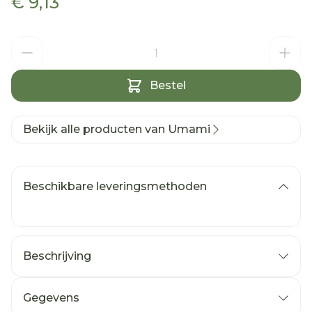
€ 9,13
Aantal
Bestel
Bekijk alle producten van Umami
Beschikbare leveringsmethoden
Beschrijving
Gegevens