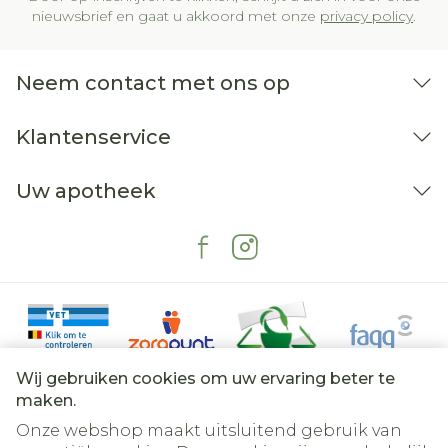
nieuwsbrief en gaat u akkoord met onze
privacy policy
.
Neem contact met ons op
Klantenservice
Uw apotheek
Wij gebruiken cookies om uw ervaring beter te
maken.
Onze webshop maakt uitsluitend gebruik van