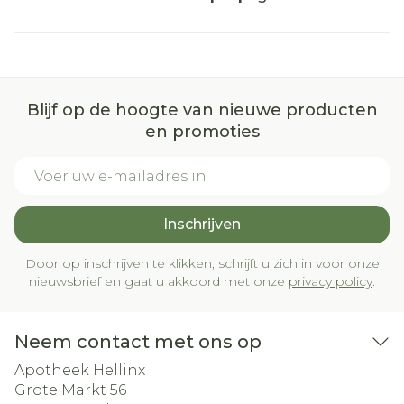
Blijf op de hoogte van nieuwe producten
en promoties
E-mail adres
Inschrijven
Door op inschrijven te klikken, schrijft u zich in voor onze
nieuwsbrief en gaat u akkoord met onze
privacy policy
.
Neem contact met ons op
Apotheek Hellinx
Grote Markt 56