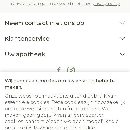
nieuwsbrief en gaat u akkoord met onze
privacy policy
.
Neem contact met ons op
Klantenservice
Uw apotheek
Wij gebruiken cookies om uw ervaring beter te
maken.
Onze webshop maakt uitsluitend gebruik van
essentiële cookies. Deze cookies zijn noodzakelijk
om onze website te laten functioneren. We
maken geen gebruik van andere soorten
cookies; daarom bieden we geen mogelijkheid
om cookies te weigeren of uw cookie-