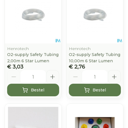
Henrotech
Henrotech
O2-supply Safety Tubing
O2-supply Safety Tubing
2,00m 6 Star Lumen
10,00m 6 Star Lumen
€ 3,03
€ 2,76
Aantal
Aantal
Bestel
Bestel