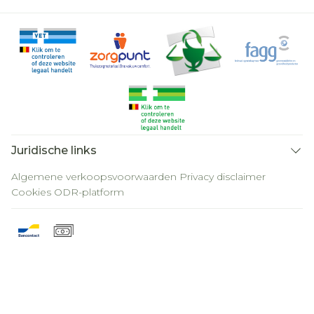
Juridische links
Algemene verkoopsvoorwaarden
Privacy disclaimer
Cookies
ODR-platform