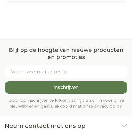
Blijf op de hoogte van nieuwe producten
en promoties
E-mail adres
Inschrijven
Door op inschrijven te klikken, schrijft u zich in voor onze
nieuwsbrief en gaat u akkoord met onze
privacy policy
.
Neem contact met ons op