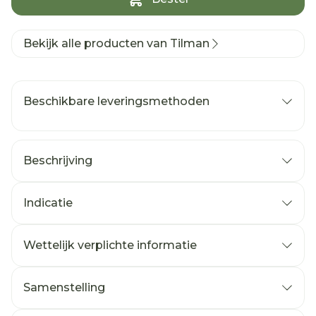
Bekijk alle producten van Tilman
Beschikbare leveringsmethoden
Beschrijving
Indicatie
Wettelijk verplichte informatie
Samenstelling