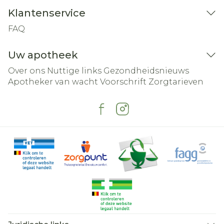
Klantenservice
FAQ
Uw apotheek
Over ons
Nuttige links
Gezondheidsnieuws
Apotheker van wacht
Voorschrift
Zorgtarieven