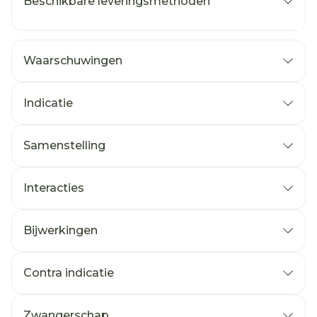
Beschikbare leveringsmethoden
Waarschuwingen
Indicatie
Samenstelling
Interacties
Bijwerkingen
Contra indicatie
Zwangerschap