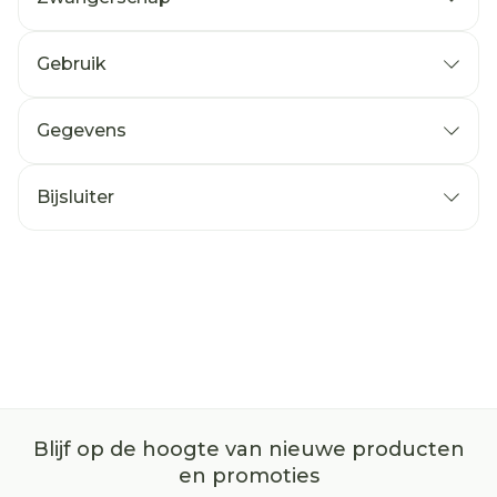
Gebruik
Gegevens
Bijsluiter
Blijf op de hoogte van nieuwe producten
en promoties