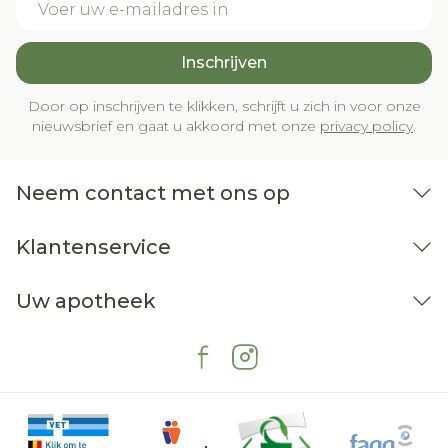
Inschrijven
Door op inschrijven te klikken, schrijft u zich in voor onze
nieuwsbrief en gaat u akkoord met onze
privacy policy
.
Neem contact met ons op
Klantenservice
Uw apotheek