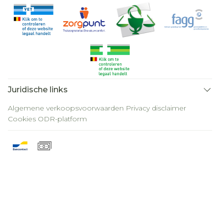
Juridische links
Algemene verkoopsvoorwaarden
Privacy disclaimer
Cookies
ODR-platform