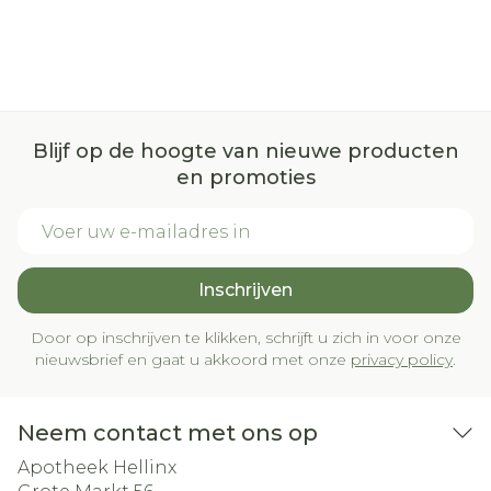
Blijf op de hoogte van nieuwe producten
en promoties
E-mail adres
Inschrijven
Door op inschrijven te klikken, schrijft u zich in voor onze
nieuwsbrief en gaat u akkoord met onze
privacy policy
.
Neem contact met ons op
Apotheek Hellinx