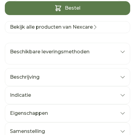
Bestel
Bekijk alle producten van Nexcare
Beschikbare leveringsmethoden
Beschrijving
Indicatie
Eigenschappen
Samenstelling