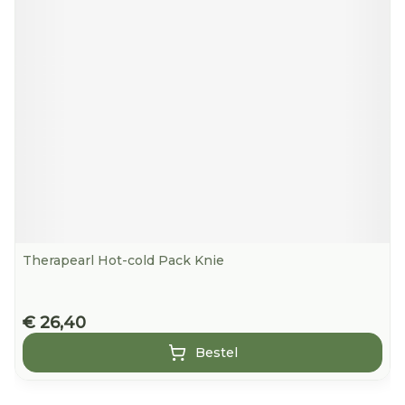
Therapearl Hot-cold Pack Knie
€ 26,40
Bestel