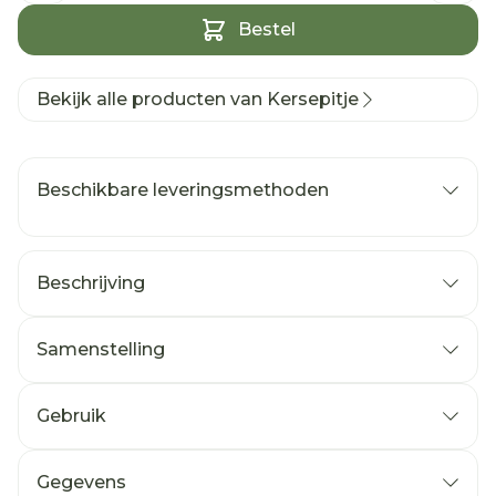
Bestel
Bekijk alle producten van Kersepitje
Beschikbare leveringsmethoden
Beschrijving
Samenstelling
Gebruik
Gegevens