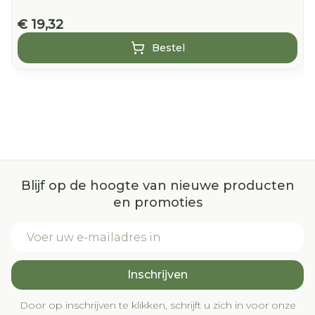
€ 19,32
Bestel
Blijf op de hoogte van nieuwe producten
en promoties
E-mail adres
Inschrijven
Door op inschrijven te klikken, schrijft u zich in voor onze