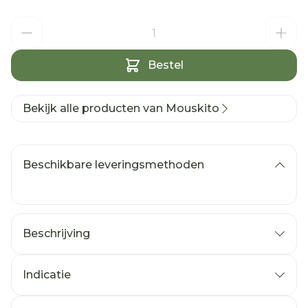
Aantal
Bestel
Bekijk alle producten van Mouskito
Beschikbare leveringsmethoden
Beschrijving
Indicatie