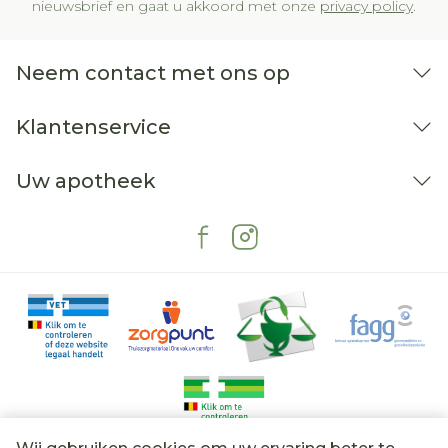
nieuwsbrief en gaat u akkoord met onze
privacy policy
.
Neem contact met ons op
Klantenservice
Uw apotheek