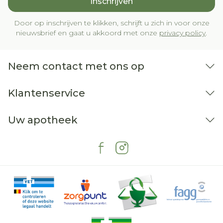
Inschrijven
Door op inschrijven te klikken, schrijft u zich in voor onze
nieuwsbrief en gaat u akkoord met onze
privacy policy
.
Neem contact met ons op
Klantenservice
Uw apotheek