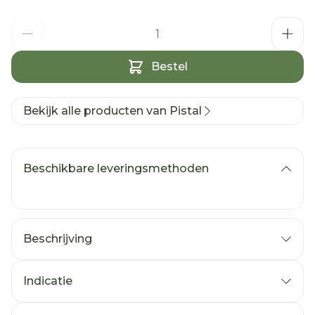
Aantal
Bestel
Bekijk alle producten van Pistal
Beschikbare leveringsmethoden
Beschrijving
Indicatie