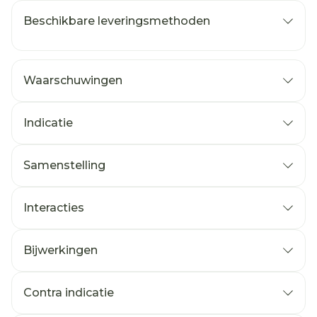
Beschikbare leveringsmethoden
Waarschuwingen
Indicatie
Samenstelling
Interacties
Bijwerkingen
Contra indicatie