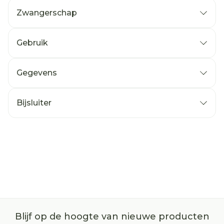
Zwangerschap
Gebruik
Gegevens
Bijsluiter
Blijf op de hoogte van nieuwe producten