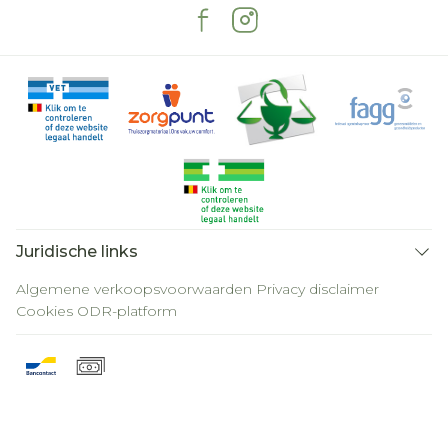
Juridische links
Algemene verkoopsvoorwaarden
Privacy disclaimer
Cookies
ODR-platform