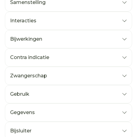
Samenstelling
Interacties
Bijwerkingen
Contra indicatie
Zwangerschap
Gebruik
Gegevens
Bijsluiter