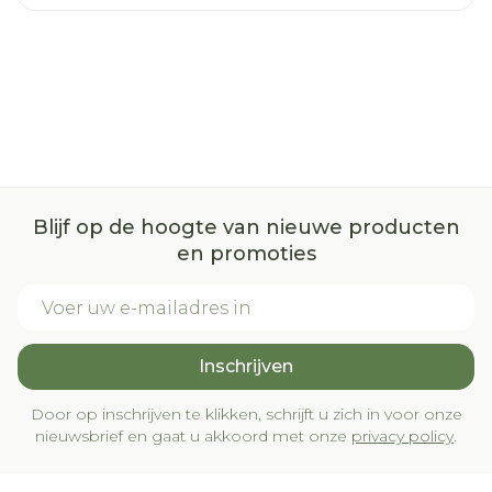
Blijf op de hoogte van nieuwe producten
en promoties
E-mail adres
Inschrijven
Door op inschrijven te klikken, schrijft u zich in voor onze
nieuwsbrief en gaat u akkoord met onze
privacy policy
.