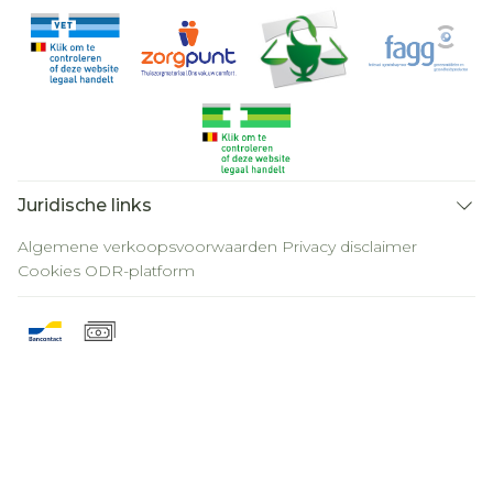
Juridische links
Algemene verkoopsvoorwaarden
Privacy disclaimer
Cookies
ODR-platform