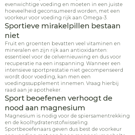
evenwichtige voeding en moeten in een juiste
hoeveelheid geconsumeerd worden, met een
voorkeur voor voeding rijk aan Omega-3.
Sportieve mirakelpillen bestaan
niet
Fruit en groenten bevatten veel vitaminen en
mineralen en zijn rijk aan antioxidanten:
essentieel voor de celvernieuwing en dus voor
recuperatie na een inspanning. Wanneer een
intensieve sportprestatie niet gecompenseerd
wordt door voeding, kan men een
voedingssupplement innemen. Vraag hierbij
raad aan je apotheker.
Sport beoefenen verhoogt de
nood aan magnesium
Magnesium is nodig voor de spiersamentrekking
en de koolhydratenstofwisseling.
Sportbeoefenaars geven dus best de voorkeur