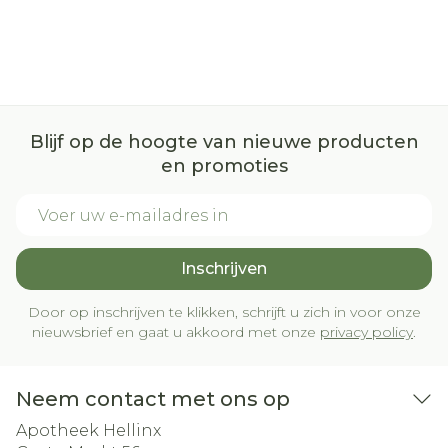
Blijf op de hoogte van nieuwe producten
en promoties
E-mail adres
Inschrijven
Door op inschrijven te klikken, schrijft u zich in voor onze
nieuwsbrief en gaat u akkoord met onze
privacy policy
.
Neem contact met ons op
Apotheek Hellinx