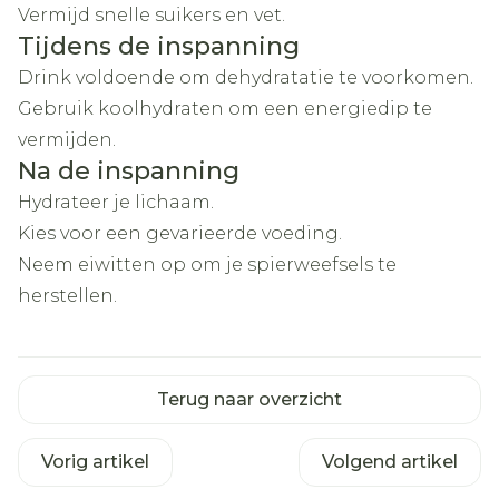
Vermijd snelle suikers en vet.
Tijdens de inspanning
Drink voldoende om dehydratatie te voorkomen.
Gebruik koolhydraten om een energiedip te
vermijden.
Na de inspanning
Hydrateer je lichaam.
Kies voor een gevarieerde voeding.
Neem eiwitten op om je spierweefsels te
herstellen.
Terug naar overzicht
Vorig artikel
Volgend artikel