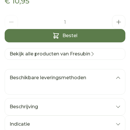
€ 10,95
Aantal
Bestel
Bekijk alle producten van Fresubin
Beschikbare leveringsmethoden
Beschrijving
Indicatie