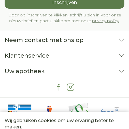
Inschrijven
Door op inschrijven te klikken, schrijft u zich in voor onze
nieuwsbrief en gaat u akkoord met onze
privacy policy
.
Neem contact met ons op
Klantenservice
Uw apotheek
Wij gebruiken cookies om uw ervaring beter te
maken.