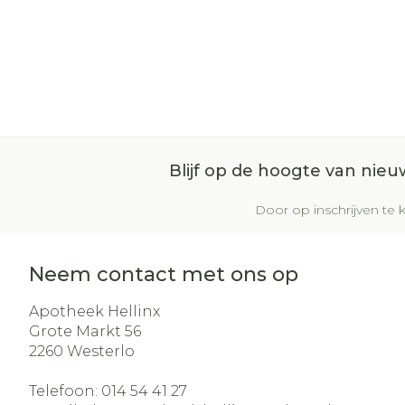
Blijf op de hoogte van nie
Door op inschrijven te k
Neem contact met ons op
Apotheek Hellinx
Grote Markt 56
2260
Westerlo
Telefoon:
014 54 41 27