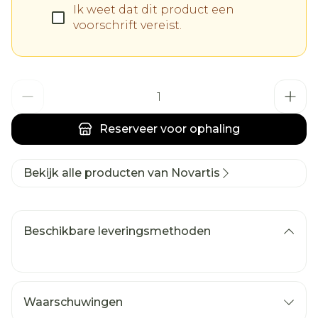
Ik weet dat dit product een
voorschrift vereist.
Aantal
Reserveer
voor ophaling
Bekijk alle producten van Novartis
Beschikbare leveringsmethoden
Waarschuwingen