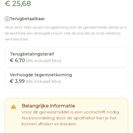
€ 25,68
Terugbetaalbaar
Als je recht hebt op een terugbetaling voor dit geneesmiddel, betaal je in
de apotheek een verlaagde prijs en niet de prijs die op onze webshop
vermeld staat.
Terugbetalingstarief
€ 6,70
(6% inclusief btw)
Verhoogde tegemoetkoming
€ 3,99
(6% inclusief btw)
Belangrijke informatie
Voor dit geneesmiddel is een voorschrift nodig.
Na beoordeling door de apotheker kan je het
komen afhalen en betalen.