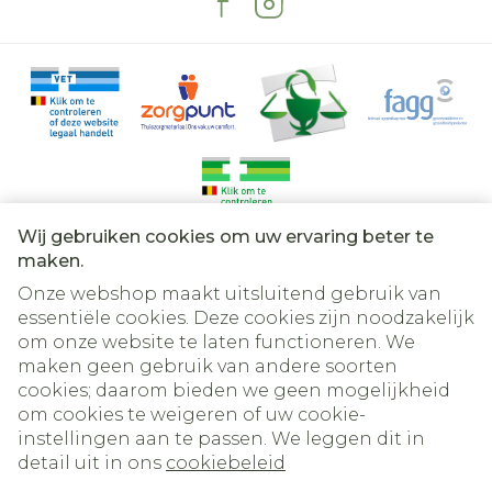
Wij gebruiken cookies om uw ervaring beter te
Juridische links
maken.
Onze webshop maakt uitsluitend gebruik van
essentiële cookies. Deze cookies zijn noodzakelijk
om onze website te laten functioneren. We
maken geen gebruik van andere soorten
cookies; daarom bieden we geen mogelijkheid
om cookies te weigeren of uw cookie-
instellingen aan te passen. We leggen dit in
detail uit in ons
cookiebeleid