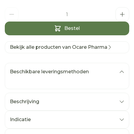
Aantal
Bestel
Bekijk alle producten van Ocare Pharma
Beschikbare leveringsmethoden
Beschrijving
chemotherapie
Indicatie