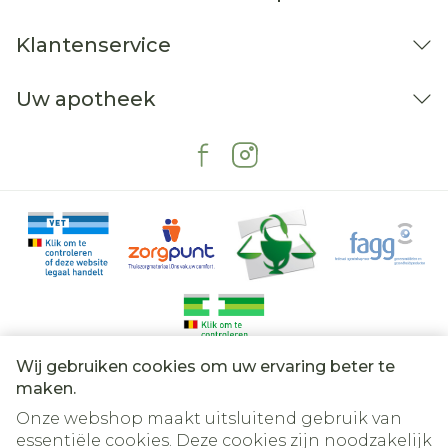
Klantenservice
Uw apotheek
Wij gebruiken cookies om uw ervaring beter te
Juridische links
maken.
Onze webshop maakt uitsluitend gebruik van
essentiële cookies. Deze cookies zijn noodzakelijk