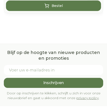
Bestel
Blijf op de hoogte van nieuwe producten
en promoties
E-mail adres
Inschrijven
Door op inschrijven te klikken, schrijft u zich in voor onze
nieuwsbrief en gaat u akkoord met onze
privacy policy
.