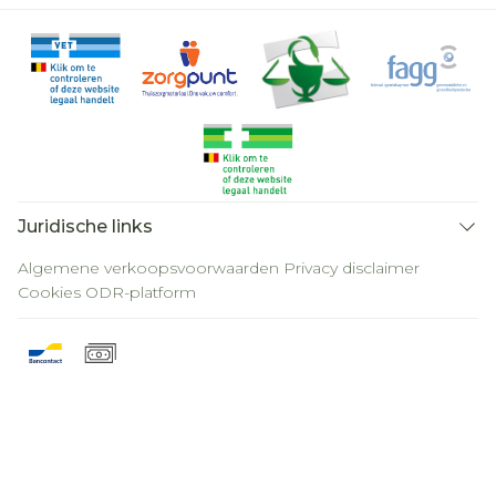
Juridische links
Algemene verkoopsvoorwaarden
Privacy disclaimer
Cookies
ODR-platform