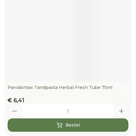
Parodontax Tandpasta Herbal Fresh Tube 75ml
€ 6,41
Aantal
Bestel