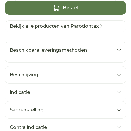
Bestel
Bekijk alle producten van Parodontax
Beschikbare leveringsmethoden
Beschrijving
Indicatie
Samenstelling
Contra indicatie