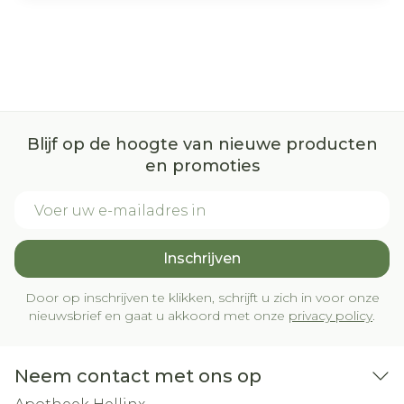
Blijf op de hoogte van nieuwe producten
en promoties
E-mail adres
Inschrijven
Door op inschrijven te klikken, schrijft u zich in voor onze
nieuwsbrief en gaat u akkoord met onze
privacy policy
.
Neem contact met ons op