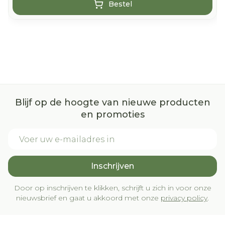
Bestel
Blijf op de hoogte van nieuwe producten
en promoties
E-mail adres
Inschrijven
Door op inschrijven te klikken, schrijft u zich in voor onze
nieuwsbrief en gaat u akkoord met onze
privacy policy
.