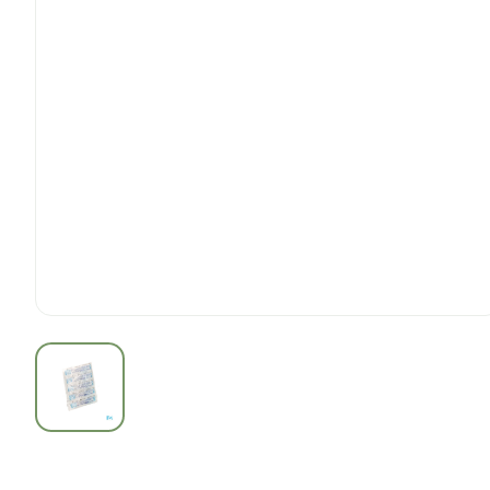
View larger image