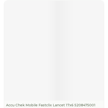
Accu Chek Mobile Fastclix Lancet 17x6 5208475001