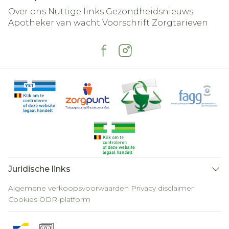
Over ons
Nuttige links
Gezondheidsnieuws
Apotheker van wacht
Voorschrift
Zorgtarieven
Juridische links
Algemene verkoopsvoorwaarden
Privacy disclaimer
Cookies
ODR-platform