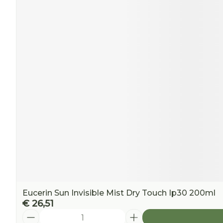
Eucerin Sun Invisible Mist Dry Touch Ip30 200ml
€ 26,51
Aantal