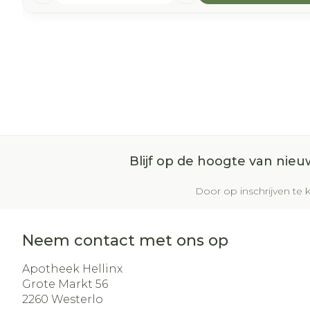
Blijf op de hoogte van nie
Door op inschrijven te k
Neem contact met ons op
Apotheek Hellinx
Grote Markt 56
2260
Westerlo