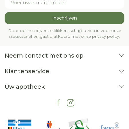
Inschrijven
Door op inschrijven te klikken, schrijft u zich in voor onze
nieuwsbrief en gaat u akkoord met onze
privacy policy
.
Neem contact met ons op
Klantenservice
Uw apotheek