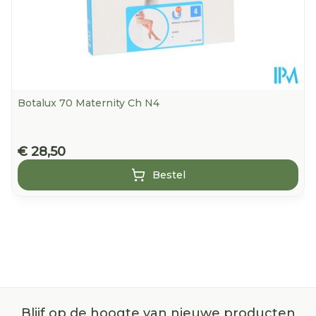
Botalux 70 Maternity Ch N4
€ 28,50
Bestel
Blijf op de hoogte van nieuwe producten