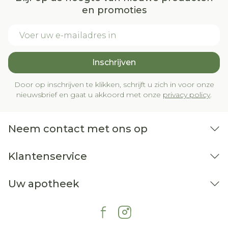
en promoties
E-mail adres
Inschrijven
Door op inschrijven te klikken, schrijft u zich in voor onze
nieuwsbrief en gaat u akkoord met onze
privacy policy
.
Neem contact met ons op
Klantenservice
Uw apotheek