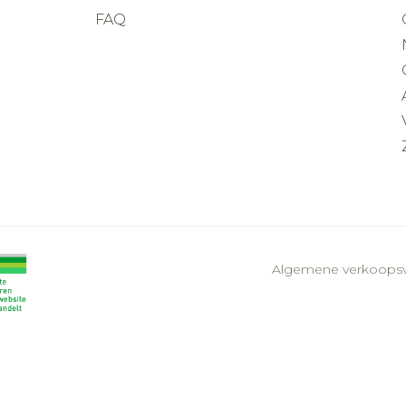
FAQ
Algemene verkoops