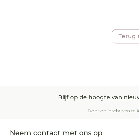
Terug 
Blijf op de hoogte van nie
Door op inschrijven te k
Neem contact met ons op