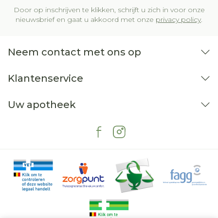
Door op inschrijven te klikken, schrijft u zich in voor onze
nieuwsbrief en gaat u akkoord met onze
privacy policy
.
Neem contact met ons op
Klantenservice
Uw apotheek