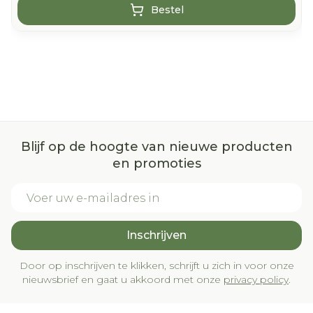
Bestel
Blijf op de hoogte van nieuwe producten
en promoties
E-mail adres
Inschrijven
Door op inschrijven te klikken, schrijft u zich in voor onze
nieuwsbrief en gaat u akkoord met onze
privacy policy
.