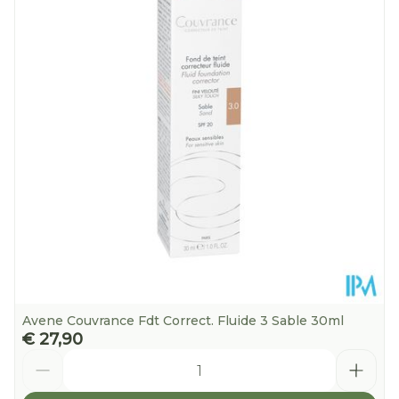
Avene Couvrance Fdt Correct. Fluide 3 Sable 30ml
€ 27,90
Aantal