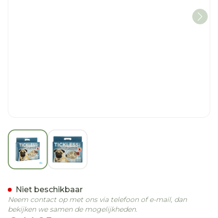
View larger image
View larger image
Tickless Pet Beige
Niet beschikbaar
Neem contact op met ons via telefoon of e-mail, dan
bekijken we samen de mogelijkheden.