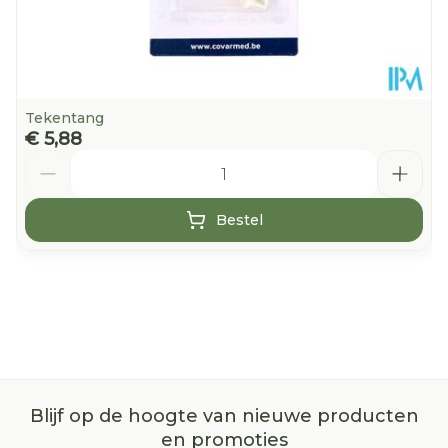
Tekentang
€ 5,88
Aantal
Bestel
Blijf op de hoogte van nieuwe producten
en promoties