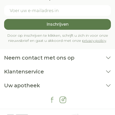
E-mail adres
Inschrijven
Door op inschrijven te klikken, schrijft u zich in voor onze
nieuwsbrief en gaat u akkoord met onze
privacy policy
.
Neem contact met ons op
Klantenservice
Uw apotheek