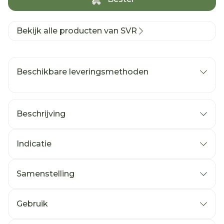
Bekijk alle producten van SVR
Beschikbare leveringsmethoden
Beschrijving
Indicatie
Samenstelling
Gebruik