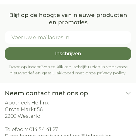
Blijf op de hoogte van nieuwe producten
en promoties
E-mail adres
Inschrijven
Door op inschrijven te klikken, schrijft u zich in voor onze
nieuwsbrief en gaat u akkoord met onze
privacy policy
.
Neem contact met ons op
Apotheek Hellinx
Grote Markt 56
2260
Westerlo
Telefoon:
014 54 41 27