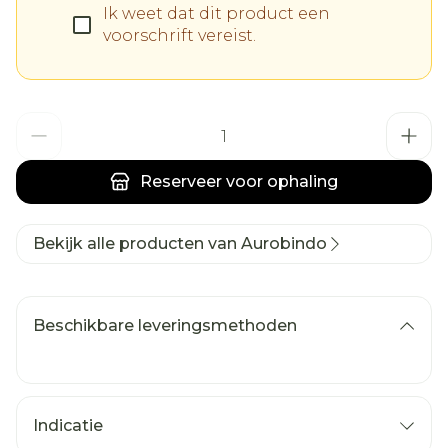
Ik weet dat dit product een
voorschrift vereist.
Aantal
Reserveer
voor ophaling
Bekijk alle producten van Aurobindo
Beschikbare leveringsmethoden
Indicatie