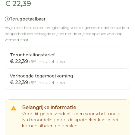
€ 22,39
Terugbetaalbaar
Als je recht hebt op een terugbetaling voor dit geneesmiddel, betaal je in
de apotheek een verlaagde prijs en niet de prijs die op onze webshop
vermeld staat.
Terugbetalingstarief
€ 22,39
(6% inclusief btw)
Verhoogde tegemoetkoming
€ 22,39
(6% inclusief btw)
Belangrijke informatie
Voor dit geneesmiddel is een voorschrift nodig.
Na beoordeling door de apotheker kan je het
komen afhalen en betalen.