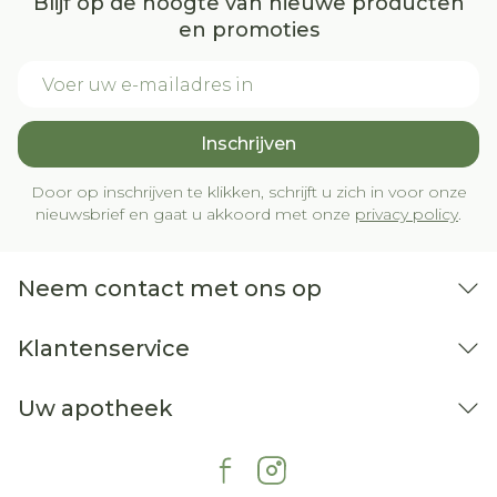
Blijf op de hoogte van nieuwe producten
en promoties
E-mail adres
Inschrijven
Door op inschrijven te klikken, schrijft u zich in voor onze
nieuwsbrief en gaat u akkoord met onze
privacy policy
.
Neem contact met ons op
Klantenservice
Uw apotheek