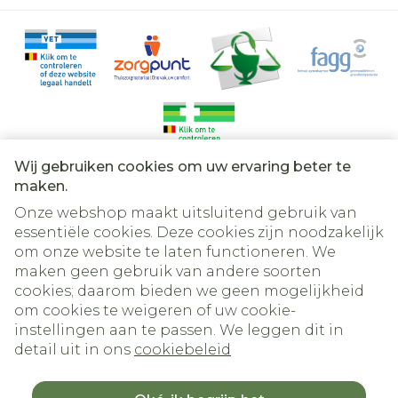
Wij gebruiken cookies om uw ervaring beter te
Juridische links
maken.
Onze webshop maakt uitsluitend gebruik van
essentiële cookies. Deze cookies zijn noodzakelijk
om onze website te laten functioneren. We
maken geen gebruik van andere soorten
cookies; daarom bieden we geen mogelijkheid
om cookies te weigeren of uw cookie-
instellingen aan te passen. We leggen dit in
detail uit in ons
cookiebeleid