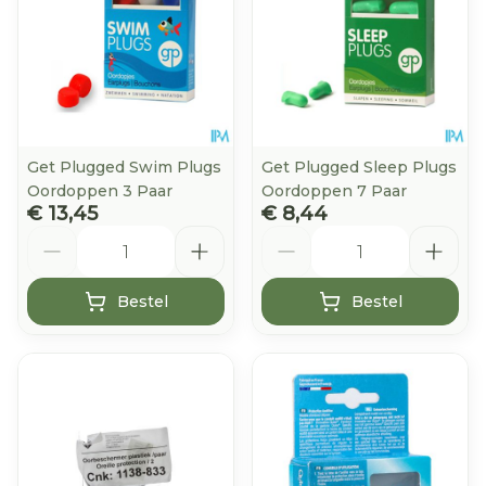
Get Plugged Swim Plugs
Get Plugged Sleep Plugs
Oordoppen 3 Paar
Oordoppen 7 Paar
€ 13,45
€ 8,44
Aantal
Aantal
Bestel
Bestel