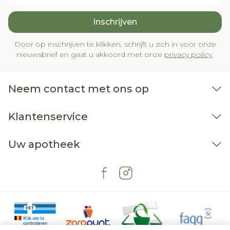
Inschrijven
Door op inschrijven te klikken, schrijft u zich in voor onze
nieuwsbrief en gaat u akkoord met onze
privacy policy
.
Neem contact met ons op
Klantenservice
Uw apotheek