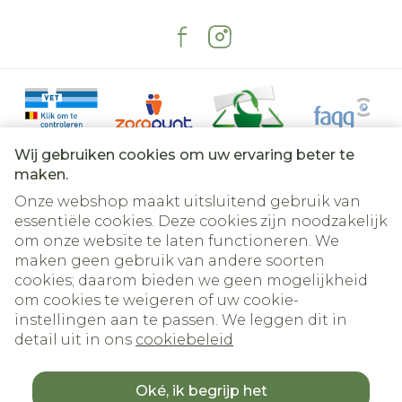
Wij gebruiken cookies om uw ervaring beter te
maken.
Onze webshop maakt uitsluitend gebruik van
essentiële cookies. Deze cookies zijn noodzakelijk
om onze website te laten functioneren. We
Juridische links
maken geen gebruik van andere soorten
cookies; daarom bieden we geen mogelijkheid
om cookies te weigeren of uw cookie-
instellingen aan te passen. We leggen dit in
detail uit in ons
cookiebeleid
Oké, ik begrijp het