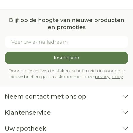
Blijf op de hoogte van nieuwe producten
en promoties
E-mail adres
Inschrijven
Door op inschrijven te klikken, schrijft u zich in voor onze
nieuwsbrief en gaat u akkoord met onze
privacy policy
.
Neem contact met ons op
Klantenservice
Uw apotheek