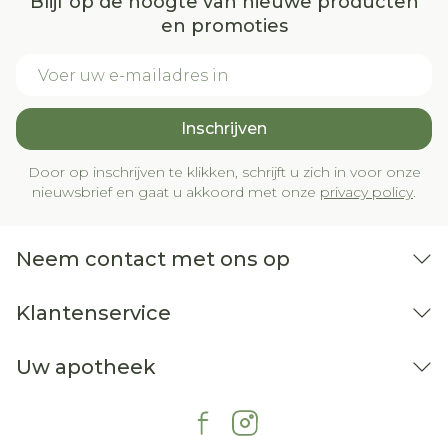
Blijf op de hoogte van nieuwe producten
en promoties
E-mail adres
Inschrijven
Door op inschrijven te klikken, schrijft u zich in voor onze
nieuwsbrief en gaat u akkoord met onze
privacy policy
.
Neem contact met ons op
Klantenservice
Uw apotheek