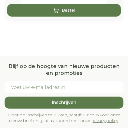
Bestel
Blijf op de hoogte van nieuwe producten
en promoties
E-mail adres
Inschrijven
Door op inschrijven te klikken, schrijft u zich in voor onze
nieuwsbrief en gaat u akkoord met onze
privacy policy
.